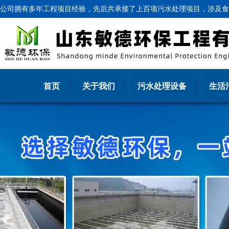
公司拥有多年工程项目经验，先后共承接了上百项污水处理项目，涉及食
首页
关于我们
污水处理设备
生活