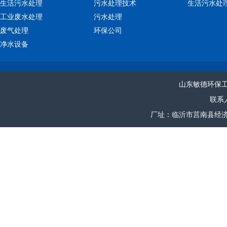
生活污水处理
污水处理技术
生活污水处
工业废水处理
污水处理
废气处理
环保公司
净水设备
山东敏德环保
联系人
厂址：临沂市莒南县经济