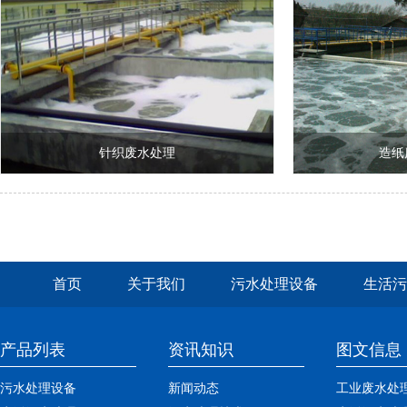
针织废水处理
造纸
首页
关于我们
污水处理设备
生活污
产品列表
资讯知识
图文信息
污水处理设备
新闻动态
工业废水处