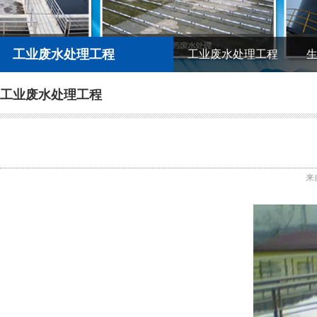
工业废水处理工程
工业废水处理工程
工业废水处理工程
来