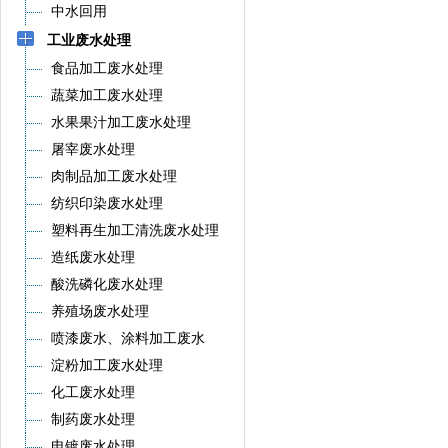
中水回用
工业废水处理
食品加工废水处理
蔬菜加工废水处理
水果果汁加工废水处理
屠宰废水处理
肉制品加工废水处理
纺织印染废水处理
塑料再生加工清洗废水处理
造纸废水处理
酸洗磷化废水处理
养殖场废水处理
喷漆废水、涂料加工废水
淀粉加工废水处理
化工废水处理
制药废水处理
电镀废水处理