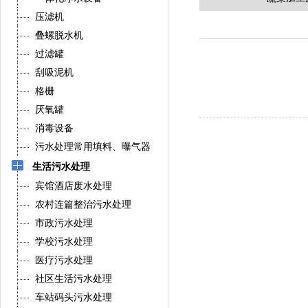
压滤机
叠螺脱水机
过滤罐
刮吸泥机
格栅
厌氧罐
消毒设备
污水处理常用填料、曝气器
生活污水处理
宾馆酒店废水处理
农村连篇整治污水处理
市政污水处理
学校污水处理
医疗污水处理
社区生活污水处理
车站码头污水处理