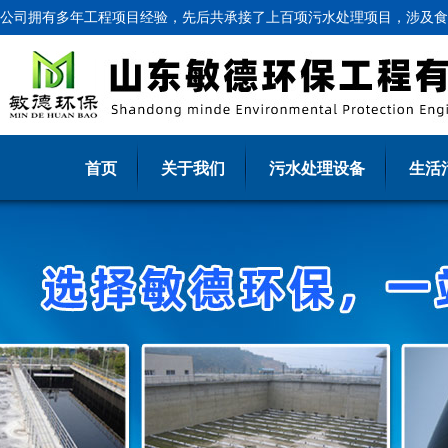
公司拥有多年工程项目经验，先后共承接了上百项污水处理项目，涉及食
首页
关于我们
污水处理设备
生活