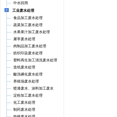
中水回用
工业废水处理
食品加工废水处理
蔬菜加工废水处理
水果果汁加工废水处理
屠宰废水处理
肉制品加工废水处理
纺织印染废水处理
塑料再生加工清洗废水处理
造纸废水处理
酸洗磷化废水处理
养殖场废水处理
喷漆废水、涂料加工废水
淀粉加工废水处理
化工废水处理
制药废水处理
电镀废水处理