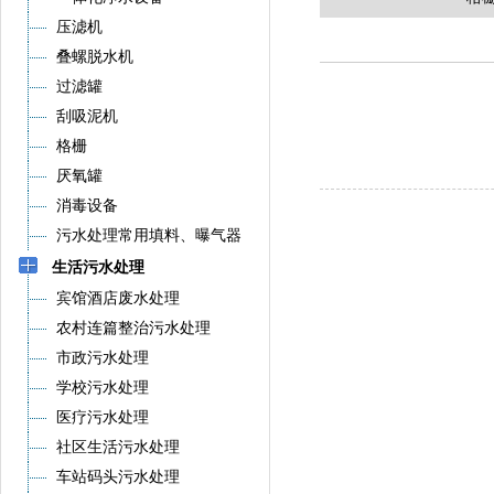
压滤机
叠螺脱水机
过滤罐
刮吸泥机
格栅
厌氧罐
消毒设备
污水处理常用填料、曝气器
生活污水处理
宾馆酒店废水处理
农村连篇整治污水处理
市政污水处理
学校污水处理
医疗污水处理
社区生活污水处理
车站码头污水处理