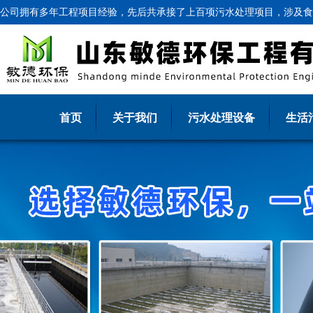
公司拥有多年工程项目经验，先后共承接了上百项污水处理项目，涉及食
首页
关于我们
污水处理设备
生活