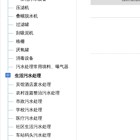
压滤机
叠螺脱水机
过滤罐
刮吸泥机
格栅
厌氧罐
消毒设备
污水处理常用填料、曝气器
生活污水处理
宾馆酒店废水处理
农村连篇整治污水处理
市政污水处理
学校污水处理
医疗污水处理
社区生活污水处理
车站码头污水处理