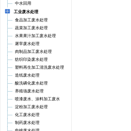
中水回用
工业废水处理
食品加工废水处理
蔬菜加工废水处理
水果果汁加工废水处理
屠宰废水处理
肉制品加工废水处理
纺织印染废水处理
塑料再生加工清洗废水处理
造纸废水处理
酸洗磷化废水处理
养殖场废水处理
喷漆废水、涂料加工废水
淀粉加工废水处理
化工废水处理
制药废水处理
电镀废水处理