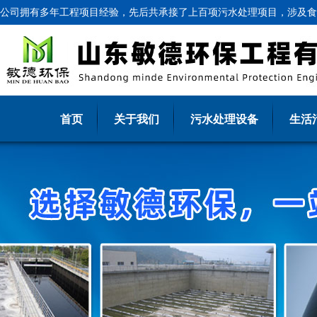
公司拥有多年工程项目经验，先后共承接了上百项污水处理项目，涉及食
首页
关于我们
污水处理设备
生活